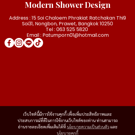
Modern Shower Design
Address : 15 Soi Chaloem Phrakiat Ratchakan Thi9
Soi31, Nongbon, Prawet, Bangkok 10250
Tel : 063 525 5820
Email : Patumporn01@hotmail.com
เว็บไซต์นี้มีการใช้งานคุกกี้ เพื่อเพิ่มประสิทธิภาพและ
ประสบการณ์ที่ดีในการใช้งานเว็บไซต์ของท่าน ท่านสามารถ
อ่านรายละเอียดเพิ่มเติมได้ที่
นโยบายความเป็นส่วนตัว
และ
นโยบายคุกกี้