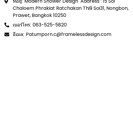
ที่อยู่:
Modern Shower Design Address : 15 Soi
Chaloem Phrakiat Ratchakan Thi9 Soi31, Nongbon,
Prawet, Bangkok 10250
เบอร์โทร:
063-525-5820
อีเมล:
Patumporn.c@framelessdesign.com