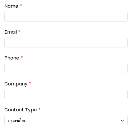
Name
Email
Phone
Company
Contact Type
กรุณาเลือก