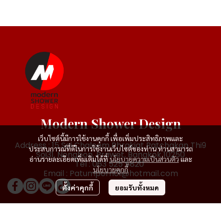
Modern Shower Design
เว็บไซต์นี้มีการใช้งานคุกกี้ เพื่อเพิ่มประสิทธิภาพและ
Address : 15 Soi Chaloem Phrakiat Ratchakan Thi9
ประสบการณ์ที่ดีในการใช้งานเว็บไซต์ของท่าน ท่านสามารถ
Soi31, Nongbon, Prawet, Bangkok 10250
อ่านรายละเอียดเพิ่มเติมได้ที่
นโยบายความเป็นส่วนตัว
และ
Tel : 063 525 5820
นโยบายคุกกี้
Email : Patumporn01@hotmail.com
ตั้งค่าคุกกี้
ยอมรับทั้งหมด