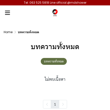
Tel: 063 525 5818 Line official:@mdshower
Home
บทความทั้งหมด
บทความทั้งหมด
บทความทั้งหมด
ไม่พบเนื้อหา
1